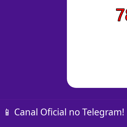
📱 Canal Oficial no Telegram!