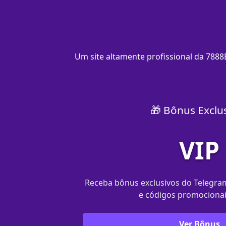
Um site altamente profissional da 7888
🎁 Bônus Exclu
VIP
Receba bônus exclusivos do Telegra
e códigos promocionai
Ver Bônus