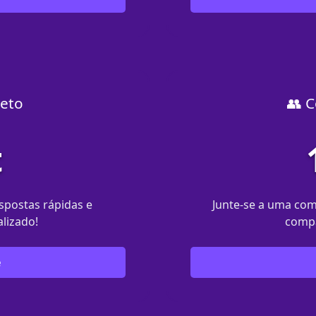
reto
👥 
t
espostas rápidas e
Junte-se a uma com
lizado!
compa
e