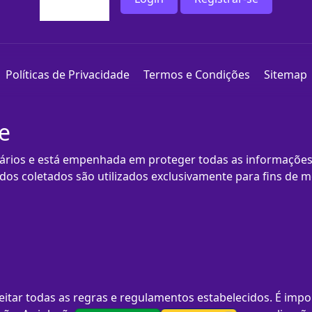
Políticas de Privacidade
Termos e Condições
Sitemap
de
suários e está empenhada em proteger todas as informações
os coletados são utilizados exclusivamente para fins de m
tar todas as regras e regulamentos estabelecidos. É impo