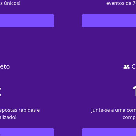
s únicos!
eventos da 7
reto
👥 
t
espostas rápidas e
Junte-se a uma com
lizado!
compa
e