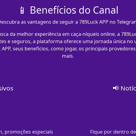
📱 Benefícios do Canal
Descubra as vantagens de seguir a 789Luck APP no Telegra
busca da melhor experiência em caça-níqueis online, a 789Lu
s e seguros, a plataforma oferece uma jornada única no u
APP, seus benefícios, como jogar, os principais provedore
mais.
sivos
📢 Notí
m, promoções especiais
Fique por dentro d