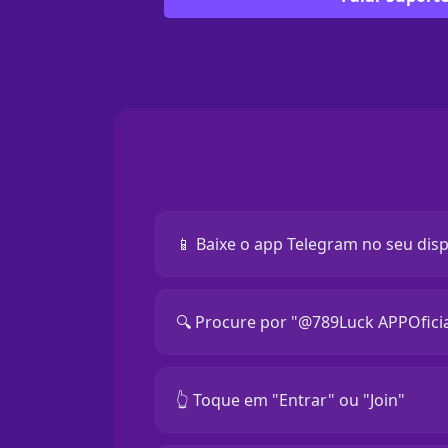
📱 Baixe o app Telegram no seu disp
🔍 Procure por "@789Luck APPOficia
👆 Toque em "Entrar" ou "Join"