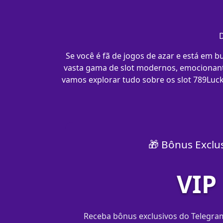
Se você é fã de jogos de azar e está em 
vasta gama de slot modernos, emocionante
vamos explorar tudo sobre os slot 789Luck 
🎁 Bônus Exclu
VIP
Receba bônus exclusivos do Telegra