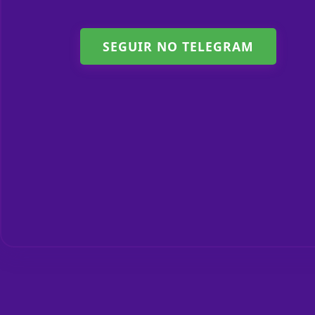
SEGUIR NO TELEGRAM