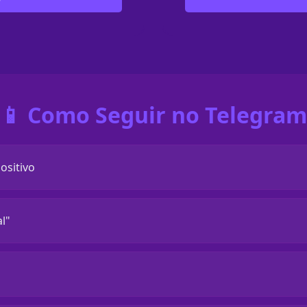
📱 Como Seguir no Telegram
ositivo
l"