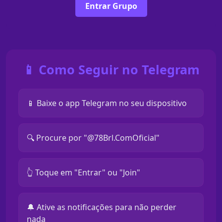
Entrar Grupo
📱 Como Seguir no Telegram
📱 Baixe o app Telegram no seu dispositivo
🔍 Procure por "@78Brl.ComOficial"
👆 Toque em "Entrar" ou "Join"
🔔 Ative as notificações para não perder
nada