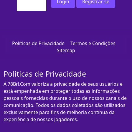
Login
Registrar-se
Políticas de Privacidade
Termos e Condições
Sitemap
Políticas de Privacidade
A 78Brl.Com valoriza a privacidade de seus usuários e
está empenhada em proteger todas as informações
pessoais fornecidas durante o uso de nossos canais de
comunicação. Todos os dados coletados são utilizados
exclusivamente para fins de melhoria contínua da
experiência de nossos jogadores.