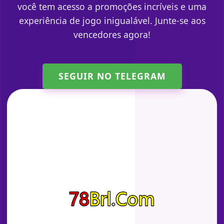
você tem acesso a promoções incríveis e uma
experiência de jogo inigualável. Junte-se aos
vencedores agora!
SEGUIR NO TELEGRAM