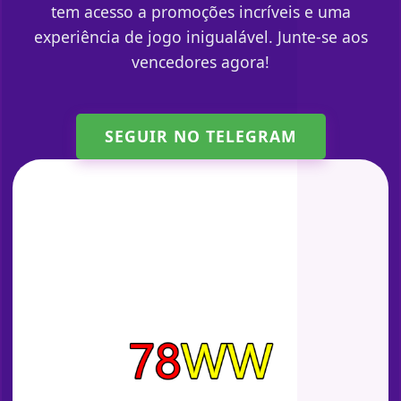
tem acesso a promoções incríveis e uma
experiência de jogo inigualável. Junte-se aos
vencedores agora!
SEGUIR NO TELEGRAM