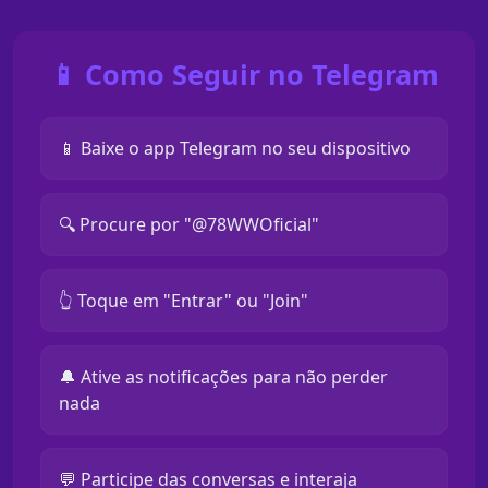
📱 Como Seguir no Telegram
📱 Baixe o app Telegram no seu dispositivo
🔍 Procure por "@78WWOficial"
👆 Toque em "Entrar" ou "Join"
🔔 Ative as notificações para não perder
nada
💬 Participe das conversas e interaja