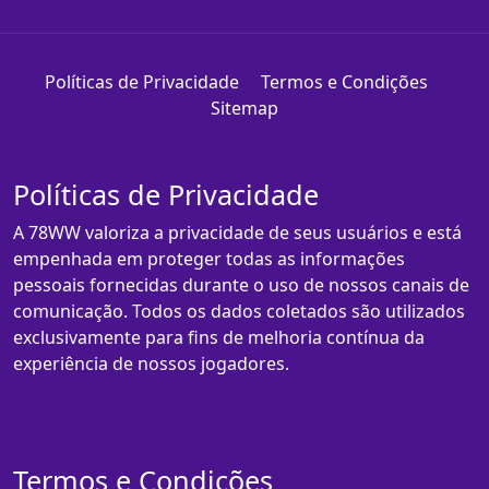
Políticas de Privacidade
Termos e Condições
Sitemap
Políticas de Privacidade
A 78WW valoriza a privacidade de seus usuários e está
empenhada em proteger todas as informações
pessoais fornecidas durante o uso de nossos canais de
comunicação. Todos os dados coletados são utilizados
exclusivamente para fins de melhoria contínua da
experiência de nossos jogadores.
Termos e Condições