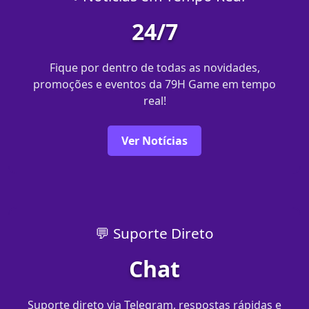
24/7
Fique por dentro de todas as novidades,
promoções e eventos da 79H Game em tempo
real!
Ver Notícias
💬 Suporte Direto
Chat
Suporte direto via Telegram, respostas rápidas e