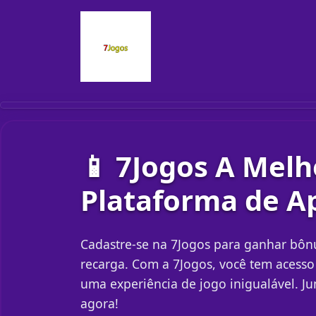
📱 7Jogos A Melh
Plataforma de A
Cadastre-se na 7Jogos para ganhar bôn
recarga. Com a 7Jogos, você tem acesso
uma experiência de jogo inigualável. J
agora!