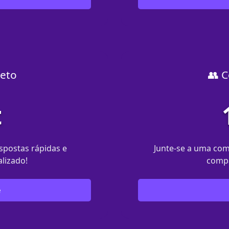
reto
👥 
t
espostas rápidas e
Junte-se a uma com
lizado!
compa
e