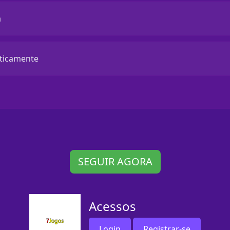
a
aticamente
SEGUIR AGORA
Acessos
Login
Registrar-se