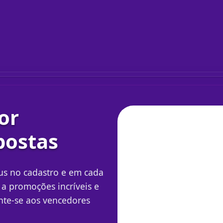
or
postas
us no cadastro e em cada
 a promoções incríveis e
unte-se aos vencedores