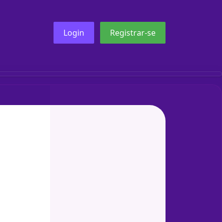
Login
Registrar-se