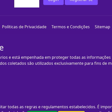
Políticas de Privacidade
Termos e Condições
Sitemap
de
uários e está empenhada em proteger todas as informações 
os coletados são utilizados exclusivamente para fins de m
ar todas as regras e regulamentos estabelecidos. É impor