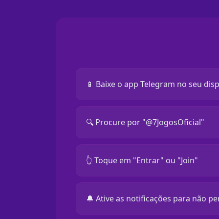
📱 Baixe o app Telegram no seu disp
🔍 Procure por "@7JogosOficial"
👆 Toque em "Entrar" ou "Join"
🔔 Ative as notificações para não p