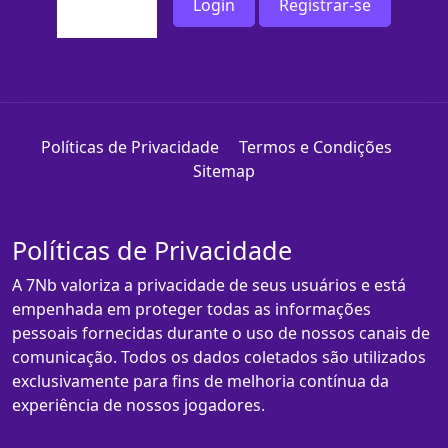
Login
Registrar-se
Políticas de Privacidade
Termos e Condições
Sitemap
Políticas de Privacidade
A 7Nb valoriza a privacidade de seus usuários e está
empenhada em proteger todas as informações
pessoais fornecidas durante o uso de nossos canais de
comunicação. Todos os dados coletados são utilizados
exclusivamente para fins de melhoria contínua da
experiência de nossos jogadores.