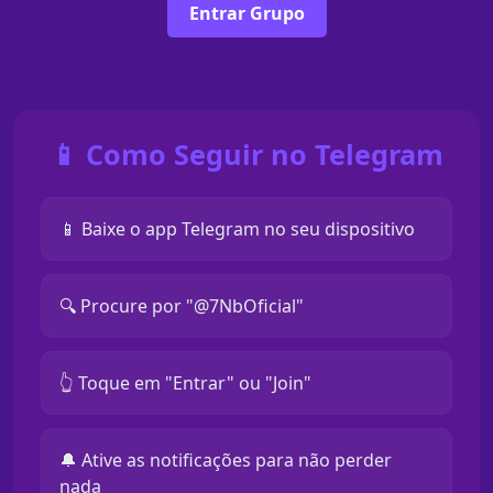
Entrar Grupo
📱 Como Seguir no Telegram
📱 Baixe o app Telegram no seu dispositivo
🔍 Procure por "@7NbOficial"
👆 Toque em "Entrar" ou "Join"
🔔 Ative as notificações para não perder
nada