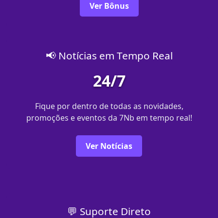
Ver Bônus
📢 Notícias em Tempo Real
24/7
Fique por dentro de todas as novidades,
promoções e eventos da 7Nb em tempo real!
Ver Notícias
💬 Suporte Direto