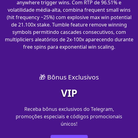
anywhere trigger wins. Com RTP de 96.51% e
volatilidade média-alta, combina frequent small wins
(hit frequency ~25%) com explosive max win potential
de 21.100x stake. Tumble feature remove winning
symbols permitindo cascades consecutivos, com
multipliciers aleatórios de 2x-100x aparecendo durante
free spins para exponential win scaling.
🎁 Bônus Exclusivos
VIP
Receba bônus exclusivos do Telegram,
promoções especiais e códigos promocionais
únicos!