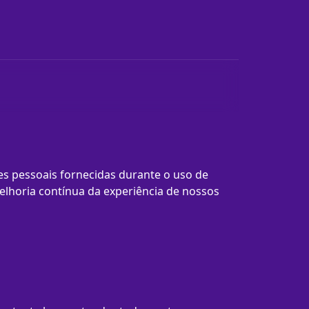
s pessoais fornecidas durante o uso de
elhoria contínua da experiência de nossos