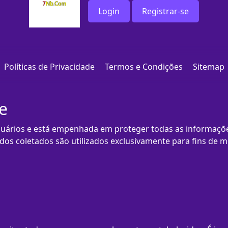
Login
Registrar-se
Políticas de Privacidade
Termos e Condições
Sitemap
de
usuários e está empenhada em proteger todas as informaçõe
os coletados são utilizados exclusivamente para fins de m