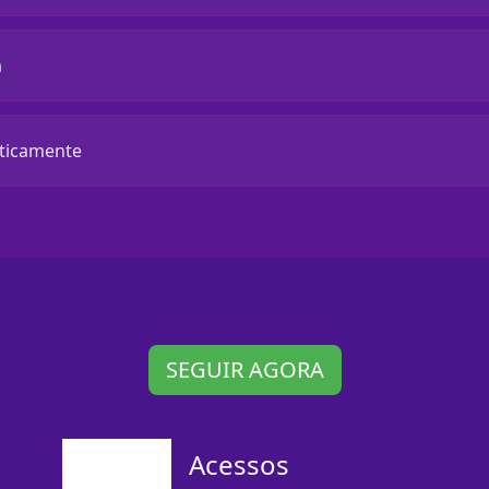
a
aticamente
SEGUIR AGORA
Acessos