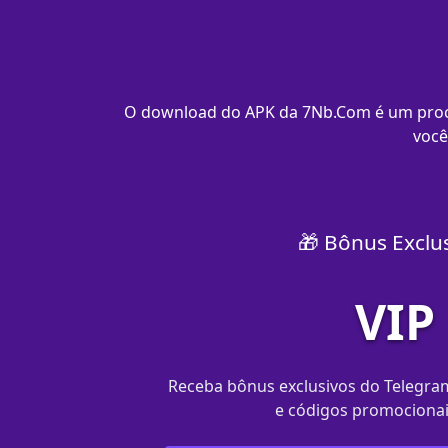
O download do APK da 7Nb.Com é um proce
você
🎁 Bônus Exclu
VIP
Receba bônus exclusivos do Telegra
e códigos promocionai