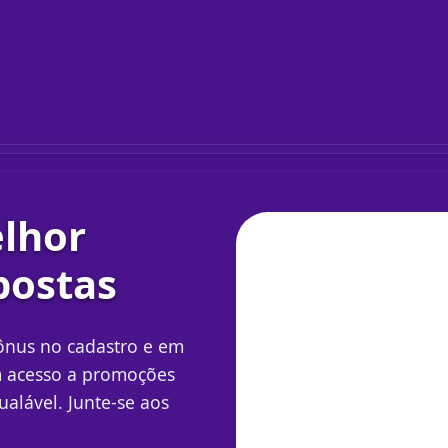
lhor
postas
ônus no cadastro e em
m acesso a promoções
ualável. Junte-se aos