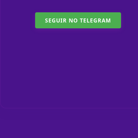
SEGUIR NO TELEGRAM