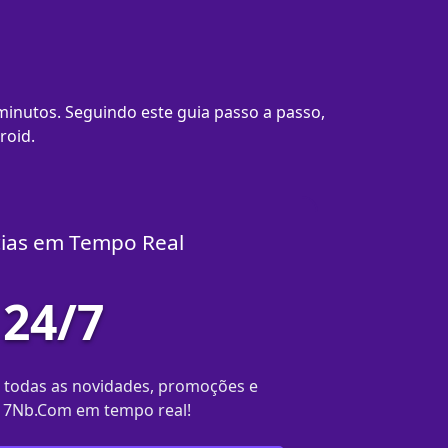
nutos. Seguindo este guia passo a passo,
roid.
cias em Tempo Real
24/7
e todas as novidades, promoções e
 7Nb.Com em tempo real!