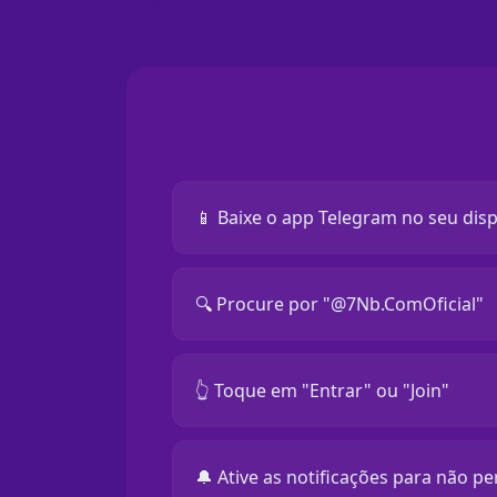
📱 Baixe o app Telegram no seu disp
🔍 Procure por "@7Nb.ComOficial"
👆 Toque em "Entrar" ou "Join"
🔔 Ative as notificações para não p