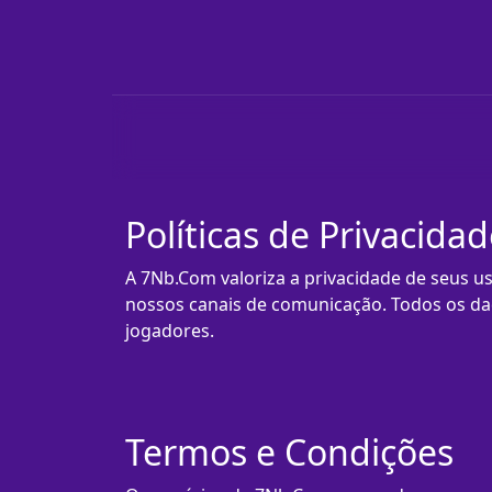
Políticas de Privacida
A 7Nb.Com valoriza a privacidade de seus 
nossos canais de comunicação. Todos os dad
jogadores.
Termos e Condições