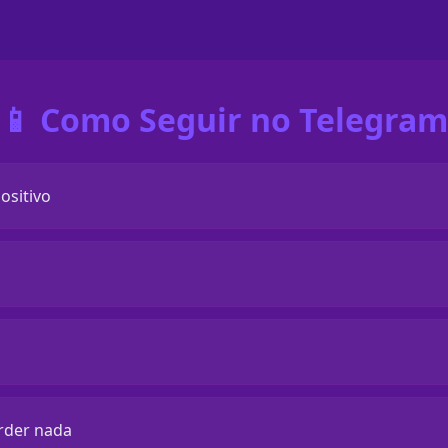
📱 Como Seguir no Telegram
ositivo
erder nada