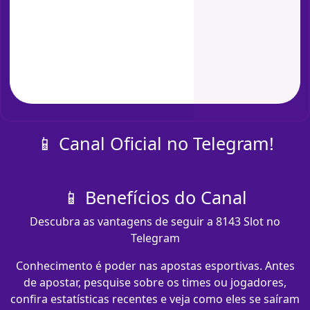
📱 Canal Oficial no Telegram!
📱 Benefícios do Canal
Descubra as vantagens de seguir a 8143 Slot no
Telegram
Conhecimento é poder nas apostas esportivas. Antes
de apostar, pesquise sobre os times ou jogadores,
confira estatísticas recentes e veja como eles se saíram