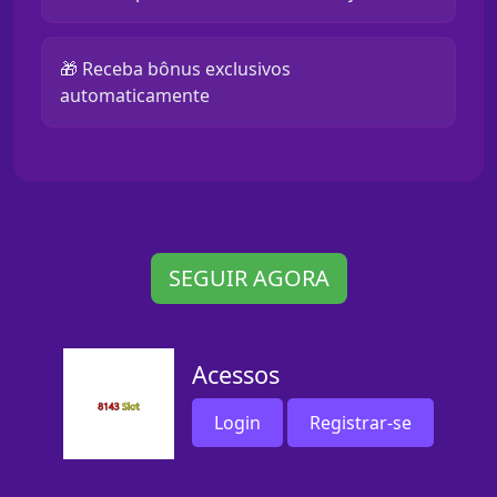
🎁 Receba bônus exclusivos
automaticamente
SEGUIR AGORA
Acessos
Login
Registrar-se