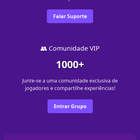
Falar Suporte
👥 Comunidade VIP
1000+
Junte-se a uma comunidade exclusiva de
jogadores e compartilhe experiências!
Entrar Grupo