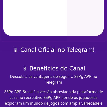
📱 Canal Oficial no Telegram!
📱 Benefícios do Canal
Descubra as vantagens de seguir a 85Pg APP no
Telegram
85Pg APP Brasil é a versão abreviada da plataforma de
cassino recreativo 85Pg APP , onde os jogadores
exploram um mundo de jogos com ampla variedade e