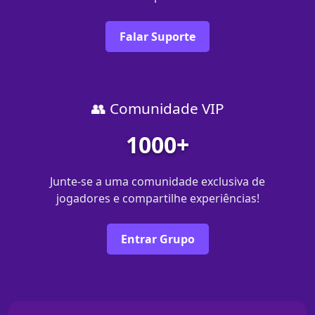
Falar Suporte
👥 Comunidade VIP
1000+
Junte-se a uma comunidade exclusiva de
jogadores e compartilhe experiências!
Entrar Grupo