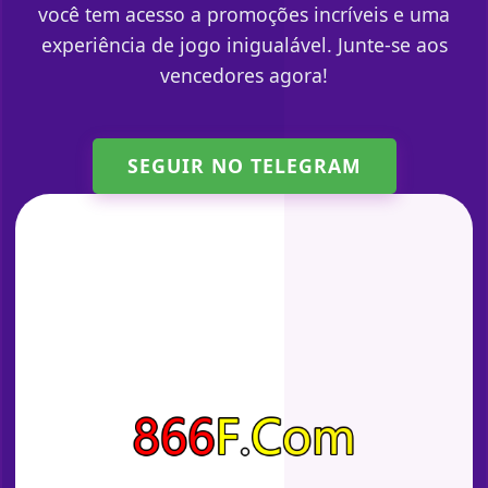
você tem acesso a promoções incríveis e uma
experiência de jogo inigualável. Junte-se aos
vencedores agora!
SEGUIR NO TELEGRAM