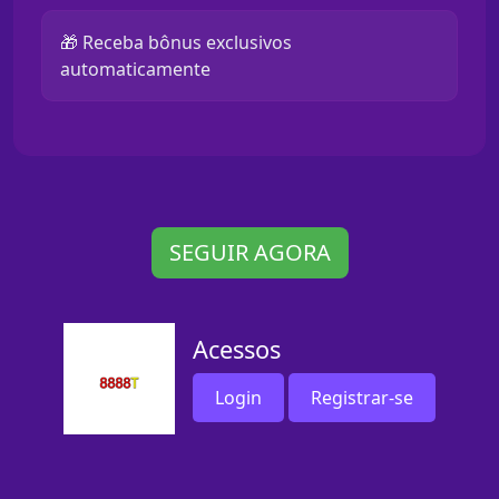
🎁 Receba bônus exclusivos
automaticamente
SEGUIR AGORA
Acessos
Login
Registrar-se