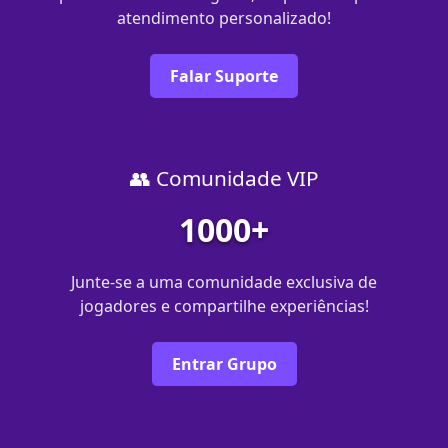
atendimento personalizado!
Falar Suporte
👥 Comunidade VIP
1000+
Junte-se a uma comunidade exclusiva de
jogadores e compartilhe experiências!
Entrar Grupo