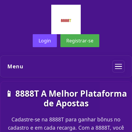
Login
Registrar-se
Menu
📱 8888T A Melhor Plataforma
de Apostas
Cadastre-se na 8888T para ganhar bônus no
cadastro e em cada recarga. Com a 8888T, você