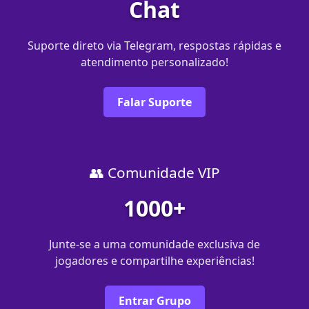
Chat
Suporte direto via Telegram, respostas rápidas e
atendimento personalizado!
Falar Suporte
👥 Comunidade VIP
1000+
Junte-se a uma comunidade exclusiva de
jogadores e compartilhe experiências!
Entrar Grupo