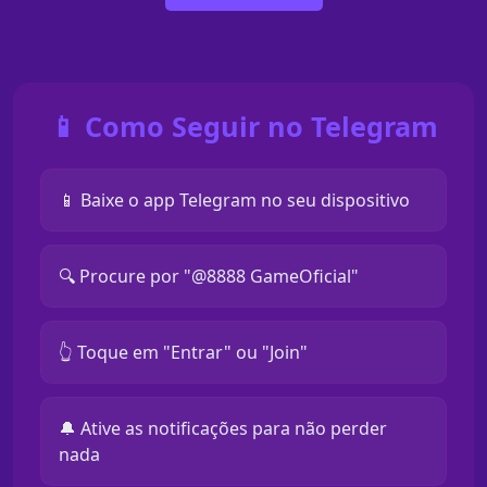
📱 Como Seguir no Telegram
📱 Baixe o app Telegram no seu dispositivo
🔍 Procure por "@8888 GameOficial"
👆 Toque em "Entrar" ou "Join"
🔔 Ative as notificações para não perder
nada