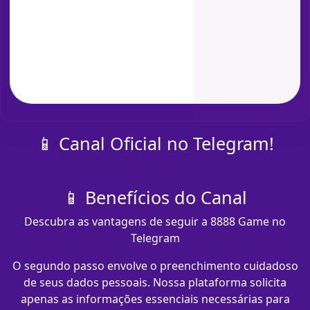
📱 Canal Oficial no Telegram!
📱 Benefícios do Canal
Descubra as vantagens de seguir a 8888 Game no
Telegram
O segundo passo envolve o preenchimento cuidadoso
de seus dados pessoais. Nossa plataforma solicita
apenas as informações essenciais necessárias para