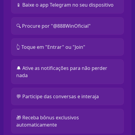
📱 Baixe o app Telegram no seu dispositivo
🔍 Procure por "@888WinOficial"
👆 Toque em "Entrar" ou "Join"
🔔 Ative as notificações para não perder
nada
💬 Participe das conversas e interaja
🎁 Receba bônus exclusivos
automaticamente