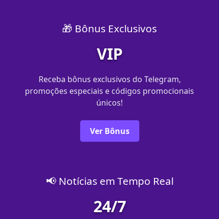
🎁 Bônus Exclusivos
VIP
Receba bônus exclusivos do Telegram,
promoções especiais e códigos promocionais
únicos!
Ver Bônus
📢 Notícias em Tempo Real
24/7