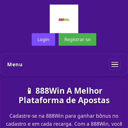
Login
Registrar-se
Menu
📱 888Win A Melhor
Plataforma de Apostas
Cadastre-se na 888Win para ganhar bônus no
cadastro e em cada recarga. Com a 888Win, você