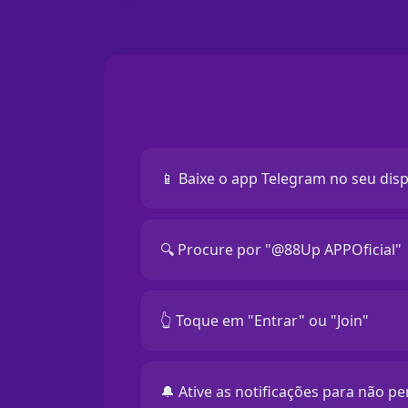
📱 Baixe o app Telegram no seu disp
🔍 Procure por "@88Up APPOficial"
👆 Toque em "Entrar" ou "Join"
🔔 Ative as notificações para não p