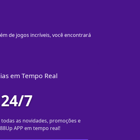
ém de jogos incríveis, você encontrará
cias em Tempo Real
24/7
e todas as novidades, promoções e
 88Up APP em tempo real!