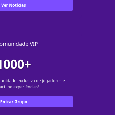
Ver Notícias
Comunidade VIP
1000+
unidade exclusiva de jogadores e
rtilhe experiências!
Entrar Grupo