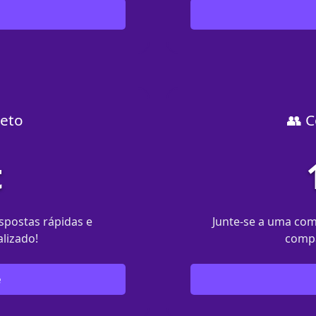
reto
👥 
t
espostas rápidas e
Junte-se a uma com
lizado!
compa
e