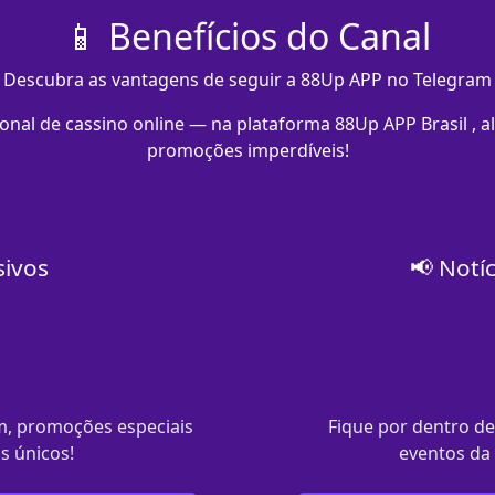
📱 Benefícios do Canal
Descubra as vantagens de seguir a 88Up APP no Telegram
nal de cassino online — na plataforma 88Up APP Brasil , al
promoções imperdíveis!
sivos
📢 Notí
m, promoções especiais
Fique por dentro d
s únicos!
eventos da