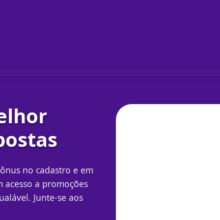
elhor
postas
bônus no cadastro e em
m acesso a promoções
ualável. Junte-se aos