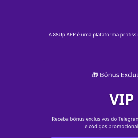
A 88Up APP é uma plataforma profissio
🎁 Bônus Exclu
VIP
Receba bônus exclusivos do Telegra
e códigos promocionai