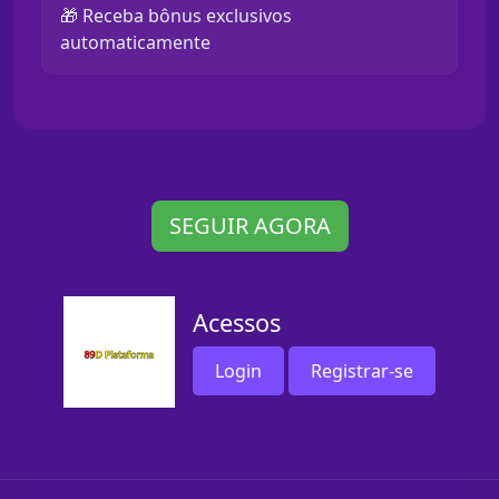
🎁 Receba bônus exclusivos
automaticamente
SEGUIR AGORA
Acessos
Login
Registrar-se