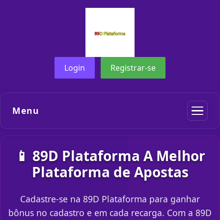
Login
Registrar-se
Menu
📱 89D Plataforma A Melhor
Plataforma de Apostas
Cadastre-se na 89D Plataforma para ganhar
bônus no cadastro e em cada recarga. Com a 89D