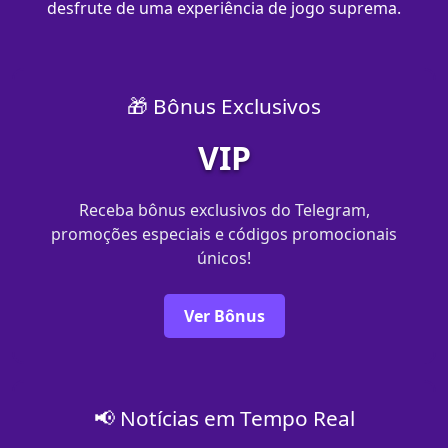
desfrute de uma experiência de jogo suprema.
🎁 Bônus Exclusivos
VIP
Receba bônus exclusivos do Telegram,
promoções especiais e códigos promocionais
únicos!
Ver Bônus
📢 Notícias em Tempo Real