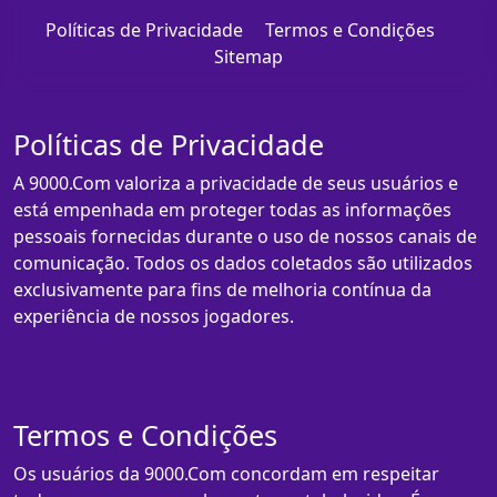
Políticas de Privacidade
Termos e Condições
Sitemap
Políticas de Privacidade
A 9000.Com valoriza a privacidade de seus usuários e
está empenhada em proteger todas as informações
pessoais fornecidas durante o uso de nossos canais de
comunicação. Todos os dados coletados são utilizados
exclusivamente para fins de melhoria contínua da
experiência de nossos jogadores.
Termos e Condições
Os usuários da 9000.Com concordam em respeitar