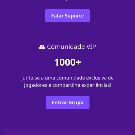
Falar Suporte
👥 Comunidade VIP
1000+
Junte-se a uma comunidade exclusiva de
jogadores e compartilhe experiências!
Entrar Grupo