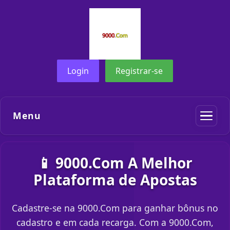
Login
Registrar-se
Menu
📱 9000.Com A Melhor
Plataforma de Apostas
Cadastre-se na 9000.Com para ganhar bônus no
cadastro e em cada recarga. Com a 9000.Com,