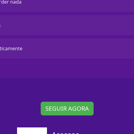
erder nada
a
aticamente
SEGUIR AGORA