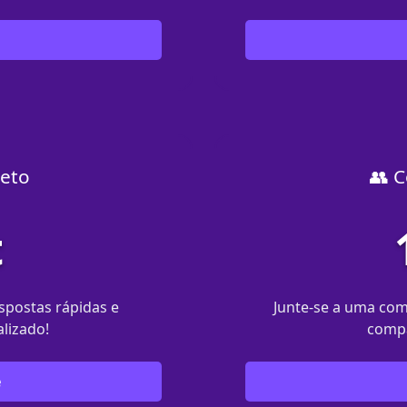
reto
👥 
t
espostas rápidas e
Junte-se a uma com
lizado!
compa
e