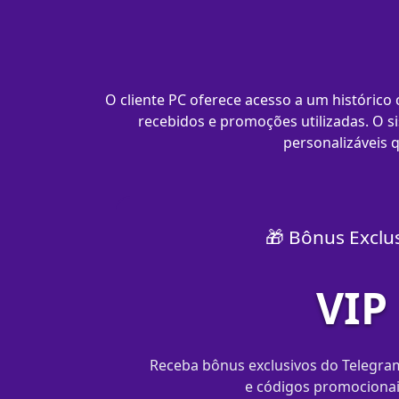
O cliente PC oferece acesso a um histórico
recebidos e promoções utilizadas. O si
personalizáveis
🎁 Bônus Exclu
VIP
Receba bônus exclusivos do Telegra
e códigos promocionai