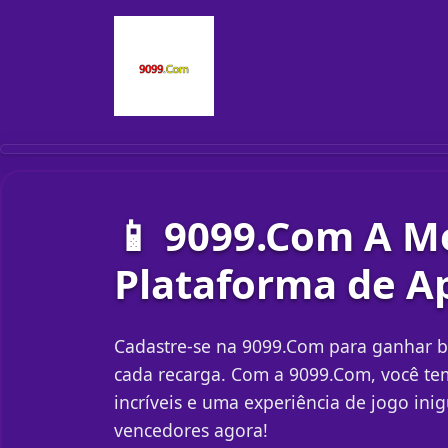
📱 9099.Com A M
Plataforma de A
Cadastre-se na 9099.Com para ganhar 
cada recarga. Com a 9099.Com, você t
incríveis e uma experiência de jogo inig
vencedores agora!