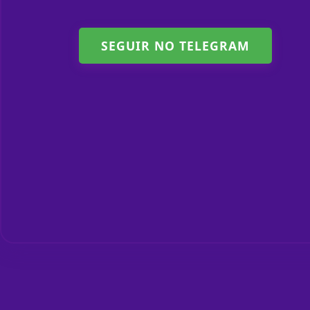
SEGUIR NO TELEGRAM