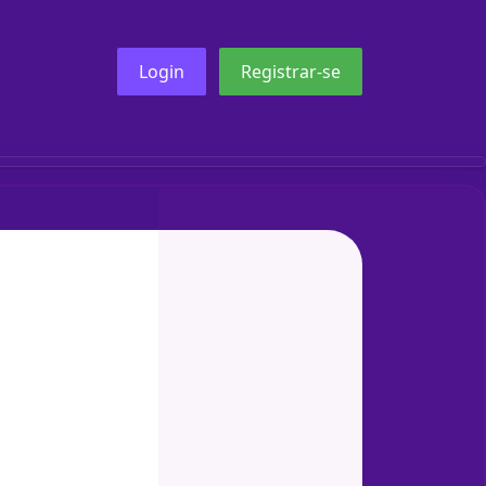
Login
Registrar-se