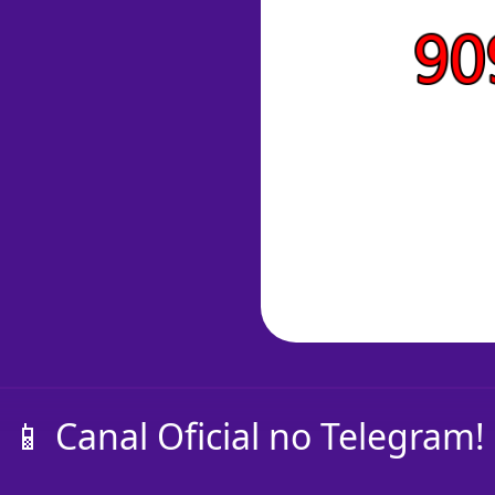
📱 Canal Oficial no Telegram!