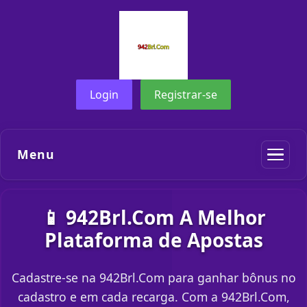
Login
Registrar-se
Menu
📱 942Brl.Com A Melhor
Plataforma de Apostas
Cadastre-se na 942Brl.Com para ganhar bônus no
cadastro e em cada recarga. Com a 942Brl.Com,