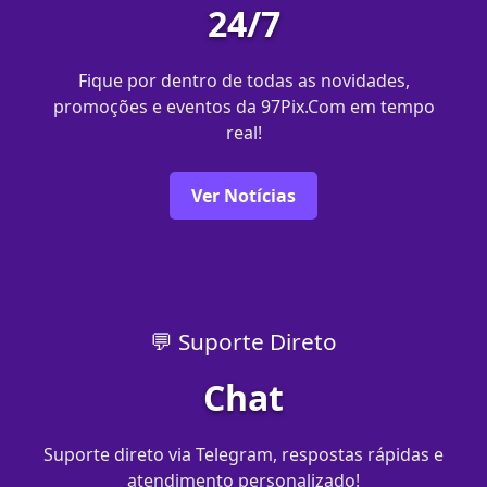
24/7
Fique por dentro de todas as novidades,
promoções e eventos da 97Pix.Com em tempo
real!
Ver Notícias
💬 Suporte Direto
Chat
Suporte direto via Telegram, respostas rápidas e
atendimento personalizado!