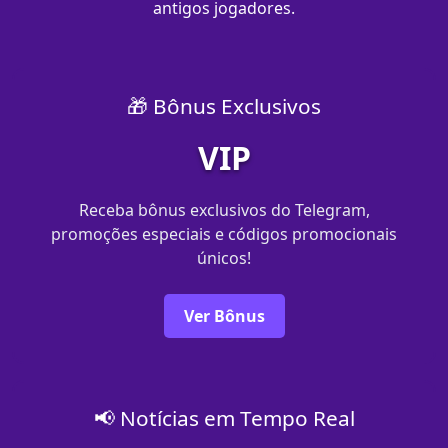
antigos jogadores.
🎁 Bônus Exclusivos
VIP
Receba bônus exclusivos do Telegram,
promoções especiais e códigos promocionais
únicos!
Ver Bônus
📢 Notícias em Tempo Real