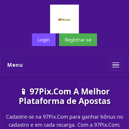
Login
Registrar-se
Menu
📱 97Pix.Com A Melhor
Plataforma de Apostas
Cadastre-se na 97Pix.Com para ganhar bônus no
cadastro e em cada recarga. Com a 97Pix.Com,