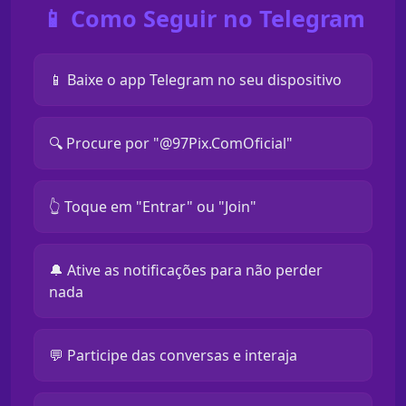
📱 Como Seguir no Telegram
📱 Baixe o app Telegram no seu dispositivo
🔍 Procure por "@97Pix.ComOficial"
👆 Toque em "Entrar" ou "Join"
🔔 Ative as notificações para não perder
nada
💬 Participe das conversas e interaja